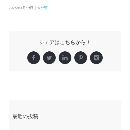
2025年4月19日
|
未分類
シェアはこちらから！
Facebook
Twitter
LinkedIn
Pinterest
Xing
最近の投稿