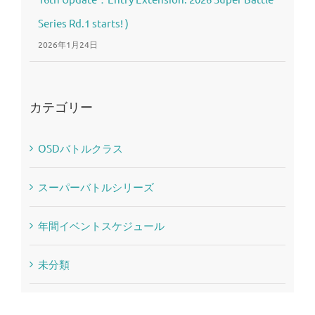
Series Rd.1 starts! )
2026年1月24日
カテゴリー
OSDバトルクラス
スーパーバトルシリーズ
年間イベントスケジュール
未分類