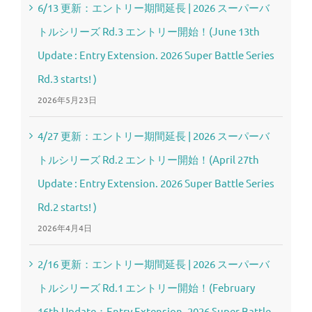
6/13 更新：エントリー期間延長 | 2026 スーパーバ
トルシリーズ Rd.3 エントリー開始！(June 13th
Update : Entry Extension. 2026 Super Battle Series
Rd.3 starts! )
2026年5月23日
4/27 更新：エントリー期間延長 | 2026 スーパーバ
トルシリーズ Rd.2 エントリー開始！(April 27th
Update : Entry Extension. 2026 Super Battle Series
Rd.2 starts! )
2026年4月4日
2/16 更新：エントリー期間延長 | 2026 スーパーバ
トルシリーズ Rd.1 エントリー開始！(February
16th Update：Entry Extension. 2026 Super Battle