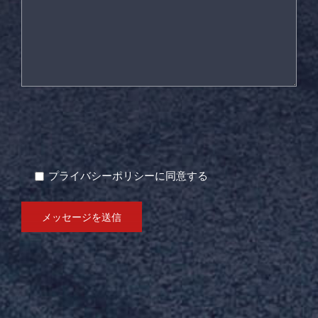
プライバシーポリシーに同意する