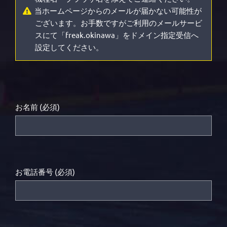
当ホームページからのメールが届かない可能性が
ございます。お手数ですがご利用のメールサービ
スにて「freak.okinawa」をドメイン指定受信へ
設定してください。
お名前 (必須)
お電話番号 (必須)