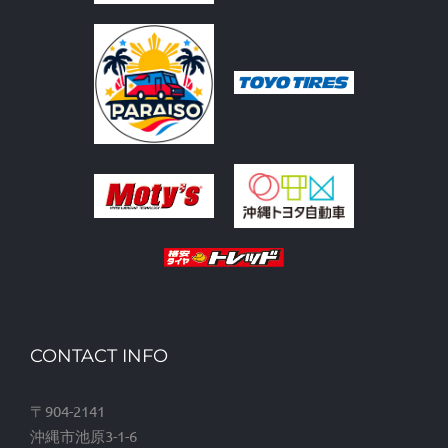
CONTACT INFO
〒904-2141
沖縄市池原3-1-6