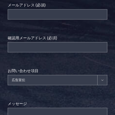
メールアドレス (必須)
確認用メールアドレス (必須)
お問い合わせ項目

メッセージ