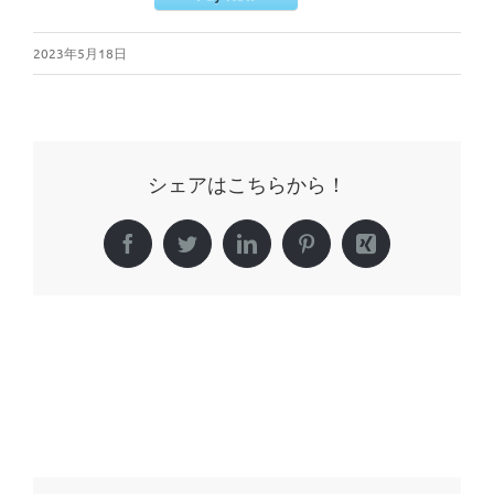
2023年5月18日
シェアはこちらから！
Facebook
Twitter
LinkedIn
Pinterest
Xing