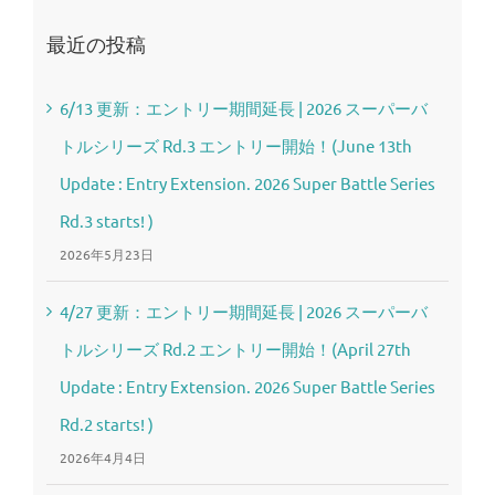
最近の投稿
6/13 更新：エントリー期間延長 | 2026 スーパーバ
トルシリーズ Rd.3 エントリー開始！(June 13th
Update : Entry Extension. 2026 Super Battle Series
Rd.3 starts! )
2026年5月23日
4/27 更新：エントリー期間延長 | 2026 スーパーバ
トルシリーズ Rd.2 エントリー開始！(April 27th
Update : Entry Extension. 2026 Super Battle Series
Rd.2 starts! )
2026年4月4日