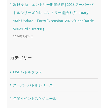
2/16 更新：エントリー期間延長 | 2026 スーパーバ
トルシリーズ Rd.1 エントリー開始！(February
16th Update：Entry Extension. 2026 Super Battle
Series Rd.1 starts! )
2026年1月24日
カテゴリー
OSDバトルクラス
スーパーバトルシリーズ
年間イベントスケジュール