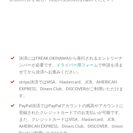
決済にはFREAK OKINAWAから発行されるエントリーナ
ンバーが必要です。
ドライバー用フォーム
で申請を済ま
せてから決済へお進みください。
stripe決済ではVISA、Mastercard、JCB、AMERICAN
EXPRESS、Diners Club、DISCOVERがご利用いただけま
す。
PayPal決済ではPayPalアカウントの残高やアカウントに
登録されたクレジットカードでのお支払いが可能です。
また、クレジットカードはVISA、Mastercard、JCB、
AMERICAN EXPRESS、Diners Club、DISCOVER、Union
Payがご利用いただけます。