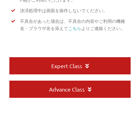
決済処理中は画面を操作しないでください。
不具合があった場合は、不具合の内容やご利用の機種
名・ブラウザ名を添えて
こちら
よりご連絡ください。
Expert Class
Advance Class