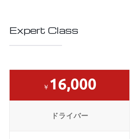
Expert Class
16,000
￥
ドライバー