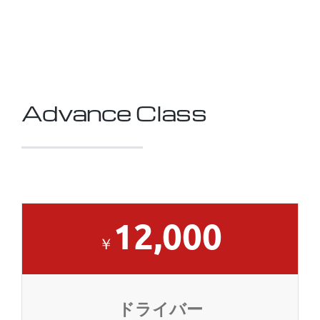
Advance Class
12,000
￥
ドライバー