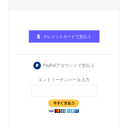
クレジットカードで支払う
PayPalアカウントで支払う
エントリーナンバーを入力