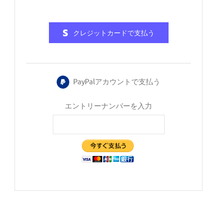
クレジットカードで支払う
PayPalアカウントで支払う
エントリーナンバーを入力