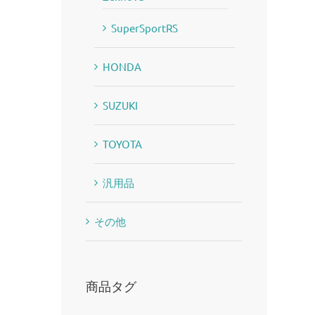
SuperSportRS
HONDA
SUZUKI
TOYOTA
汎用品
その他
商品タグ