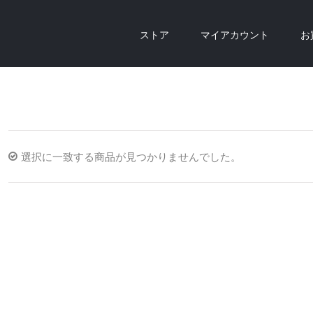
ストア
マイアカウント
お
選択に一致する商品が見つかりませんでした。