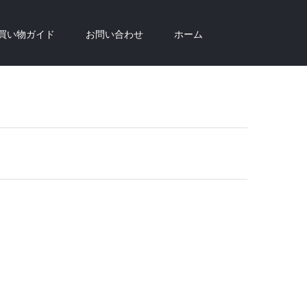
買い物ガイド
お問い合わせ
ホーム