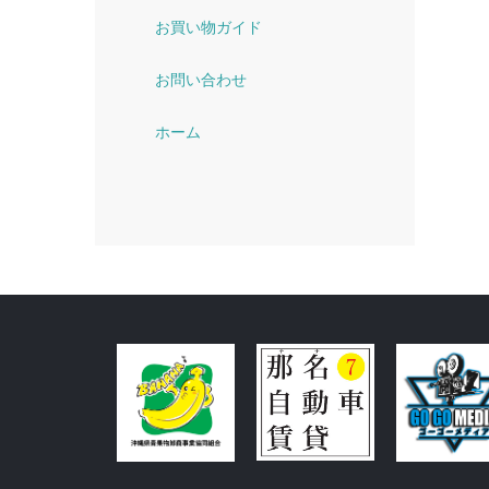
お買い物ガイド
お問い合わせ
ホーム