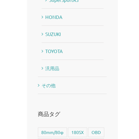
HONDA
SUZUKI
TOYOTA
汎用品
その他
商品タグ
80mm/80φ
180SX
OBD