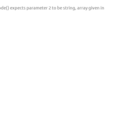
ode() expects parameter 2 to be string, array given in