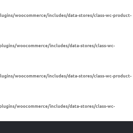
ugins/woocommerce/includes/data-stores/class-wc-product-
lugins/woocommerce/includes/data-stores/class-wc-
ugins/woocommerce/includes/data-stores/class-wc-product-
lugins/woocommerce/includes/data-stores/class-wc-