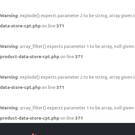
Warning
: explode() expects parameter 2 to be string, array given 
data-store-cpt.php
on line
371
Warning
: array_filter() expects parameter 1 to be array, null given
product-data-store-cpt.php
on line
371
Warning
: explode() expects parameter 2 to be string, array given 
data-store-cpt.php
on line
371
Warning
: array_filter() expects parameter 1 to be array, null given
product-data-store-cpt.php
on line
371
Skip