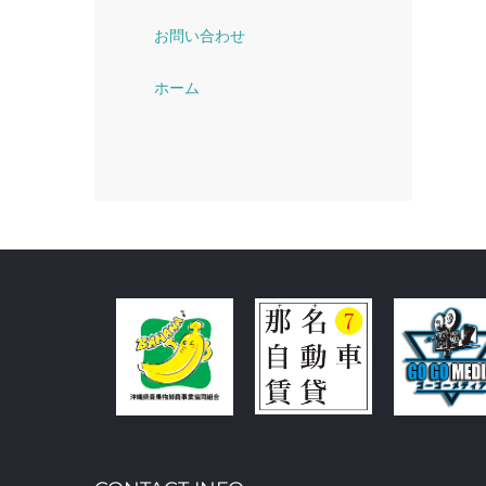
お問い合わせ
ホーム