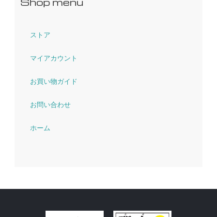
Shop menu
ストア
マイアカウント
お買い物ガイド
お問い合わせ
ホーム