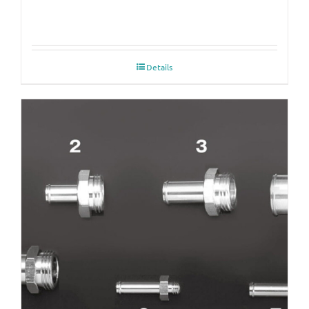
Details