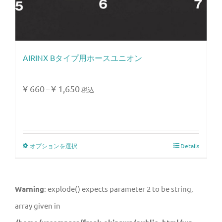
AIRINX Bタイプ用ホースユニオン
¥
660
¥
1,650
–
税込
オプションを選択
Details
Warning
: explode() expects parameter 2 to be string,
array given in