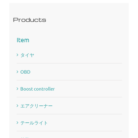
Products
Item
タイヤ
OBD
Boost controller
エアクリーナー
テールライト