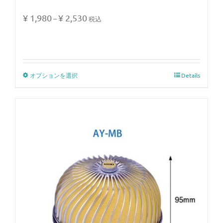
¥
1,980
¥
2,530
–
税込
オプションを選択
Details