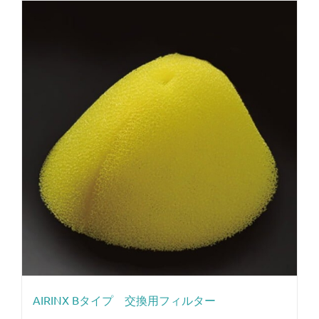
AIRINX Bタイプ 交換用フィルター